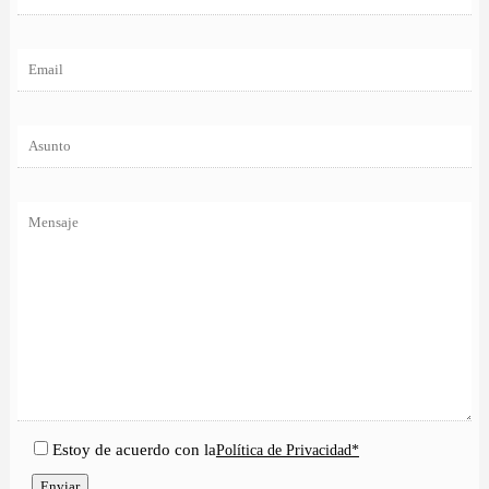
Estoy de acuerdo con la
Política de Privacidad*