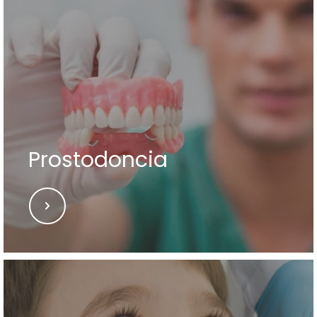
Prostodoncia