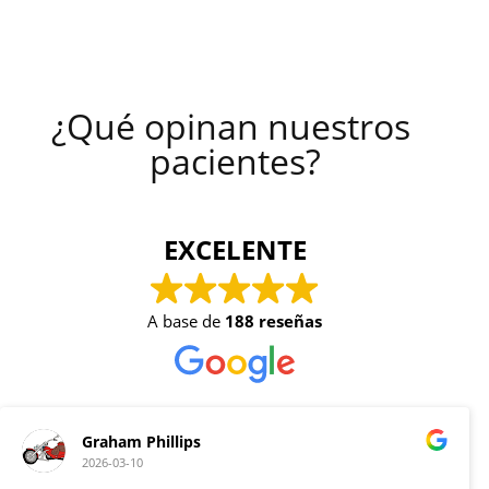
¿Qué opinan nuestros 
pacientes?
EXCELENTE
A base de
188 reseñas
Graham Phillips
2026-03-10