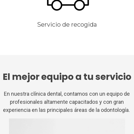
Servicio de recogida
El mejor equipo a tu servicio
En nuestra clínica dental, contamos con un equipo de
profesionales altamente capacitados y con gran
experiencia en las principales áreas de la odontología.