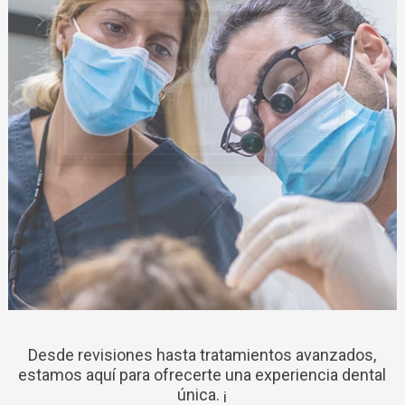
Desde revisiones hasta tratamientos avanzados,
estamos aquí para ofrecerte una experiencia dental
única. ¡