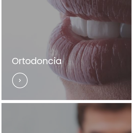
Ortodoncia