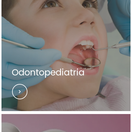
Odontopediatria