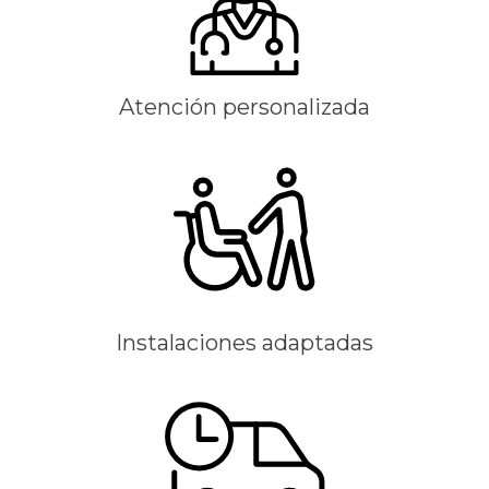
Atención personalizada
Instalaciones adaptadas