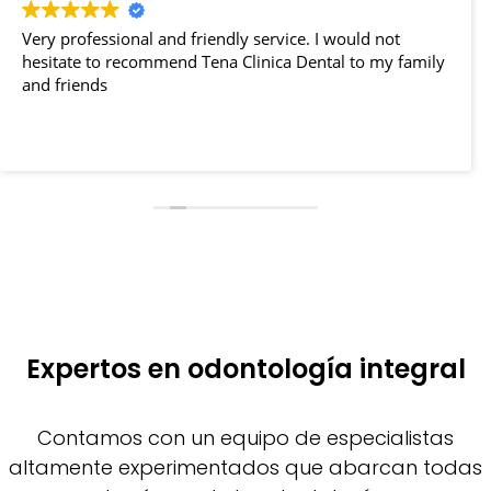
Very professional and friendly service. I would not
hesitate to recommend Tena Clinica Dental to my family
and friends
Expertos en odontología integral
Contamos con un equipo de especialistas
altamente experimentados que abarcan todas