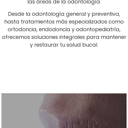
las áreas de la odontología.
Desde la odontología general y preventiva,
hasta tratamientos más especializados como
ortodoncia, endodoncia y odontopediatría,
ofrecemos soluciones integrales para mantener
y restaurar tu salud bucal.