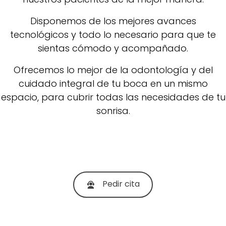
Disponemos de los mejores avances
tecnológicos y todo lo necesario para que te
sientas cómodo y acompañado.
Ofrecemos lo mejor de la odontología y del
cuidado integral de tu boca en un mismo
espacio, para cubrir todas las necesidades de tu
sonrisa.
Pedir cita