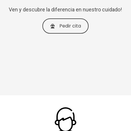
Ven y descubre la diferencia en nuestro cuidado!
Pedir cita