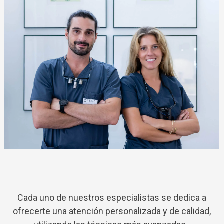
Cada uno de nuestros especialistas se dedica a
ofrecerte una atención personalizada y de calidad,