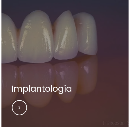
Implantología