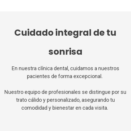
Cuidado integral de
tu
sonrisa
En nuestra clínica dental, cuidamos a nuestros
pacientes de forma excepcional.
Nuestro equipo de profesionales se distingue por su
trato cálido y personalizado, asegurando tu
comodidad y bienestar en cada visita.