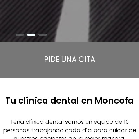
PIDE UNA CITA
Tu clínica dental en Moncofa
Tena clínica dental somos un equipo de 10
personas trabajando cada día para cuidar de
nuestros pacientes de la mejor manera.