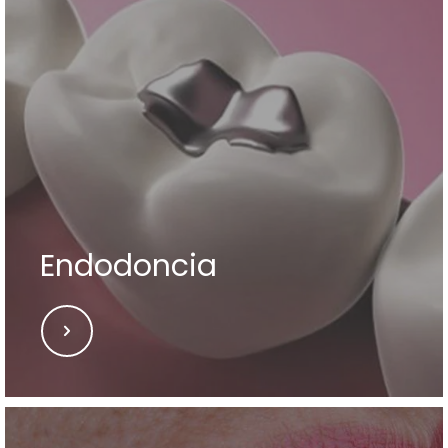
Endodoncia