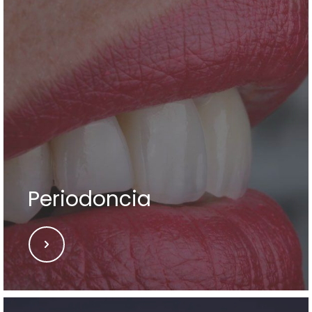
Periodoncia